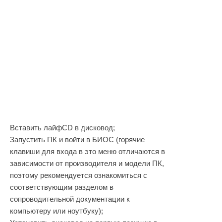
Вставить лайфСD в дисковод;
Запустить ПК и войти в БИОС (горячие
клавиши для входа в это меню отличаются в
зависимости от производителя и модели ПК,
поэтому рекомендуется ознакомиться с
соответствующим разделом в
сопроводительной документации к
компьютеру или ноутбуку);