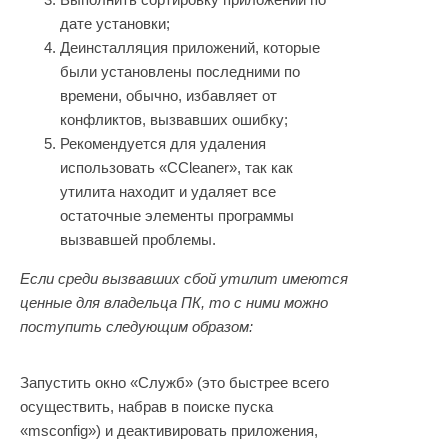
дате установки;
Деинсталляция приложений, которые
были установлены последними по
времени, обычно, избавляет от
конфликтов, вызвавших ошибку;
Рекомендуется для удаления
использовать «CCleaner», так как
утилита находит и удаляет все
остаточные элементы программы
вызвавшей проблемы.
Если среди вызвавших сбой утилит имеются
ценные для владельца ПК, то с ними можно
поступить следующим образом:
Запустить окно «Служб» (это быстрее всего
осуществить, набрав в поиске пуска
«msconfig») и деактивировать приложения,