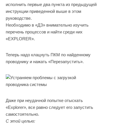
исполнить первые два пункта из предыдущей
инструкции приведенной выше в этом
руководстве.
Необходимо в «ДЗ» внимательно изучить
перечень процессов и найти среди них
«EXPLORER».
Теперь надо клацнуть ПКМ по найденному
проводнику и нажать «Перезапустить».
Даже при неудачной попытке отыскать
«Explorer», все равно следует его запустить
самостоятельно.
С этой целью: