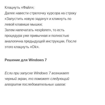
Клацнуть «Файл»;
Далее навести стрелочку курсора на строку
«Запустить новую задачу» и кликнуть по
левой клавише мышки;
Затем напечатать «explorer», то есть
процедура уже привычная и полностью
аналогична предыдущей инструкции. После
этого клацнуть «Ok».
Решение для Windows 7
Если при запуске Windows 7 возникает
черный экран, то поможет следующий
алгоритм последовательных шагов: