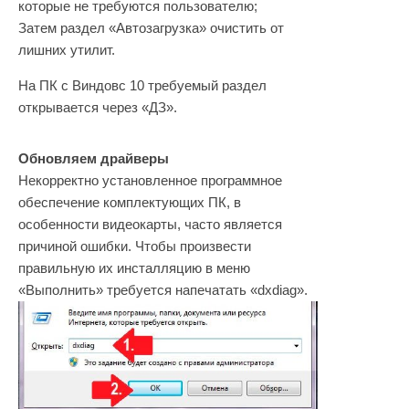
которые не требуются пользователю;
Затем раздел «Автозагрузка» очистить от
лишних утилит.
На ПК с Виндовс 10 требуемый раздел
открывается через «ДЗ».
Обновляем драйверы
Некорректно установленное программное
обеспечение комплектующих ПК, в
особенности видеокарты, часто является
причиной ошибки. Чтобы произвести
правильную их инсталляцию в меню
«Выполнить» требуется напечатать «dxdiag».