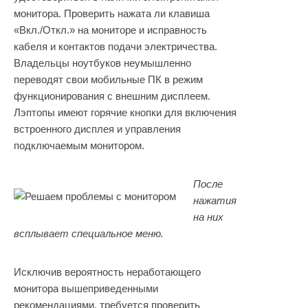
монитора. Проверить нажата ли клавиша
«Вкл./Откл.» на мониторе и исправность
кабеля и контактов подачи электричества.
Владельцы ноутбуков неумышленно
переводят свои мобильные ПК в режим
функционирования с внешним дисплеем.
Лэптопы имеют горячие кнопки для включения
встроенного дисплея и управления
подключаемым монитором.
После
нажатия
на них
всплывает специальное меню.
Исключив вероятность неработающего
монитора вышеприведенными
рекомендациями, требуется проверить