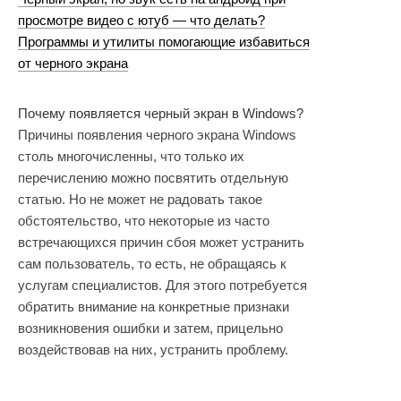
просмотре видео с ютуб — что делать?
Программы и утилиты помогающие избавиться
от черного экрана
Почему появляется черный экран в Windows?
Причины появления черного экрана Windows
столь многочисленны, что только их
перечислению можно посвятить отдельную
статью. Но не может не радовать такое
обстоятельство, что некоторые из часто
встречающихся причин сбоя может устранить
сам пользователь, то есть, не обращаясь к
услугам специалистов. Для этого потребуется
обратить внимание на конкретные признаки
возникновения ошибки и затем, прицельно
воздействовав на них, устранить проблему.