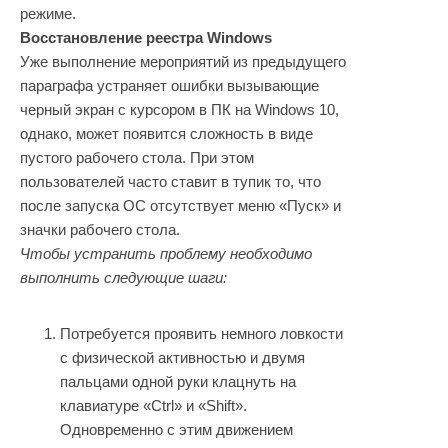
режиме.
Восстановление реестра Windows
Уже выполнение мероприятий из предыдущего
параграфа устраняет ошибки вызывающие
черный экран с курсором в ПК на Windows 10,
однако, может появится сложность в виде
пустого рабочего стола. При этом
пользователей часто ставит в тупик то, что
после запуска ОС отсутствует меню «Пуск» и
значки рабочего стола.
Чтобы устранить проблему необходимо
выполнить следующие шаги:
Потребуется проявить немного ловкости
с физической активностью и двумя
пальцами одной руки клацнуть на
клавиатуре «Ctrl» и «Shift».
Одновременно с этим движением