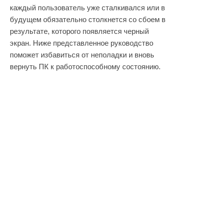
каждый пользователь уже сталкивался или в
будущем обязательно столкнется со сбоем в
результате, которого появляется черный
экран. Ниже представленное руководство
поможет избавиться от неполадки и вновь
вернуть ПК к работоспособному состоянию.