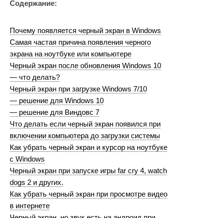
Содержание:
Почему появляется черный экран в Windows
Самая частая причина появления черного
экрана на ноутбуке или компьютере
Черный экран после обновления Windows 10
— что делать?
Черный экран при загрузке Windows 7/10
— решение для Windows 10
— решение для Виндовс 7
Что делать если черный экран появился при
включении компьютера до загрузки системы
Как убрать черный экран и курсор на ноутбуке
с Windows
Черный экран при запуске игры far cry 4, watch
dogs 2 и других.
Как убрать черный экран при просмотре видео
в интернете
Черный экран, но звук есть на андроид при