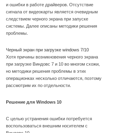
и ошибки в работе драйверов. Отсутствие
сигнала от видеокарты является очевидным
следствием черного экрана при запуске
системы. Далее описаны методики решения
проблемы.
Черный экран при загрузке windows 7/10
Хотя причины возникновения черного экрана
при загрузке Виндовс 7 и 10 во многом схожи,
но методики решения проблемы в этих
операционках несколько отличаются, поэтому
рассмотрим их по отдельности.
Решение для Windows 10
С целью устранения ошибки потребуется
воспользоваться внешним носителем с
Виндовс 10.