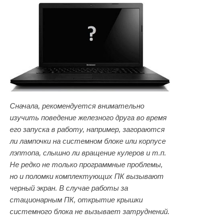
Сначала, рекомендуется внимательно
изучить поведение железного друга во время
его запуска в работу, например, загораются
ли лампочки на системном блоке или корпусе
лэптопа, слышно ли вращение кулеров и т.п.
Не редко не только программные проблемы,
но и поломки комплектующих ПК вызывают
черный экран. В случае работы за
стационарным ПК, открытие крышки
системного блока не вызывает затруднений.