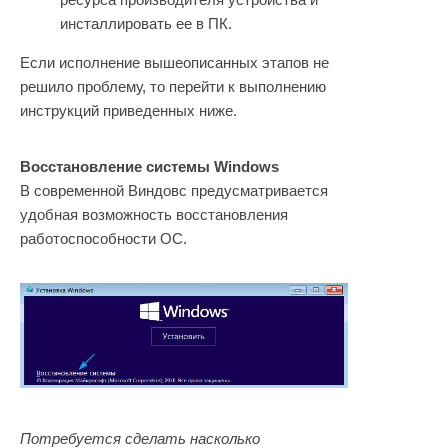
инсталлировать ее в ПК.
Если исполнение вышеописанных этапов не
решило проблему, то перейти к выполнению
инструкций приведенных ниже.
Восстановление системы Windows
В современной Виндовс предусматривается
удобная возможность восстановления
работоспособности ОС.
Потребуется сделать насколько