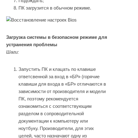
Подождать;
ПК загрузится в обычном режиме.
Загрузка системы в безопасном режиме для
устранения проблемы
Шаги:
Запустить ПК и клацать по клавише
ответсвенной за вход в «БР» (горячие
клавиши для входа в «БР» отличаются в
зависимости от производителя и модели
ПК, поэтому рекомендуется
ознакомиться с соответствующим
разделом в сопроводительной
документации к компьютеру или
ноутбуку. Производители, для этих
целей, часто назначают одну из