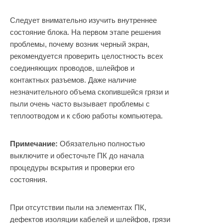
Следует внимательно изучить внутреннее
состояние блока. На первом этапе решения
проблемы, почему возник черный экран,
рекомендуется проверить целостность всех
соединяющих проводов, шлейфов и
контактных разъемов. Даже наличие
незначительного объема скопившейся грязи и
пыли очень часто вызывает проблемы с
теплоотводом и к сбою работы компьютера.
Примечание:
Обязательно полностью
выключите и обесточьте ПК до начала
процедуры вскрытия и проверки его
состояния.
При отсутствии пыли на элементах ПК,
дефектов изоляции кабелей и шлейфов, грязи