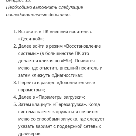
Необходимо выполнить следующие
последовательные действия:
Вставить в ПК внешний носитель с
«Десяткой»;
Далее войти в режим «Восстановление
системы» (в большинстве ПК это
делается кликая по «F9»). Появится
меню, где отметить внешний носитель и
затем кликнуть «Диагностика»;
Перейти в раздел «Дополнительные
параметры»;
Далее в «Параметры загрузки»;
Затем клацнуть «Перезагрузка». Когда
система насчет загружаться появится
меню со способами запуска, где следует
указать вариант с поддержкой сетевых
драйверов;