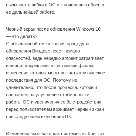
вызывает ошибки в ОС и к появлению сбоев в
ее дальнейшей работе.
Черный экран после обновления Windows 10
— что делать?
С объективной точки зрения процедура
обновления Виндовс несет немало
опасностей, ведь нередко апгрейт затрагивает
и вносит коррективы в системные файлы,
изменение которых могут вызвать критические
последствия для ОС. Поэтому не
удивительно, что после процесса, который
направлен на улучшение стабильности
работы ОС и увеличения ее быстродействия,
перед пользователем возникает черный экран
при следующем включении ПК.
Изменения вызывают как системные сбои, так