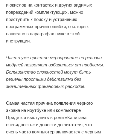
и окислов на контактах и других видимых
повреждений комплектующих, можно
приступить к поиску и устранению
программных причин ошибки, о которых
написано в параграфах ниже в этой
инструкции.
Часто уже простое мероприятие по ревизии
модулей позволяет избавиться от проблемы.
Большинство сложностей могут быть
решены простыми действиями без
значительных финансовых расходов.
Самая частая причина появления черного
экрана на ноутбуке или компьютере
Придется выступить в роли «Капитана
очевидность» и довести до читателя, что
очень часто компьютер включается с черным