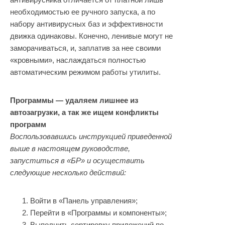
необходимостью ее ручного запуска, а по
набору антивирусных баз и эффективности
движка одинаковы. Конечно, ленивые могут не
заморачиваться, и, заплатив за нее своими
«кровными», наслаждаться полностью
автоматическим режимом работы утилиты.
Программы — удаляем лишнее из
автозагрузки, а так же ищем конфликты
программ
Воспользовавшись инструкцией приведенной
выше в настоящем руководстве,
запуститься в «БР» и осуществить
следующие несколько действий:
Войти в «Панель управления»;
Перейти в «Программы и компоненты»;
Выполнить сортировку приложений по