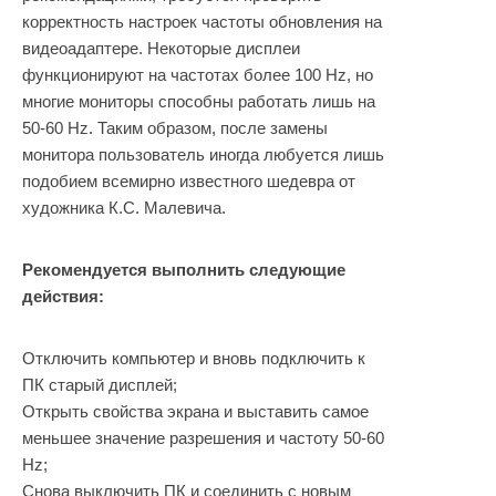
корректность настроек частоты обновления на
видеоадаптере. Некоторые дисплеи
функционируют на частотах более 100 Hz, но
многие мониторы способны работать лишь на
50-60 Hz. Таким образом, после замены
монитора пользователь иногда любуется лишь
подобием всемирно известного шедевра от
художника К.С. Малевича.
Рекомендуется выполнить следующие
действия:
Отключить компьютер и вновь подключить к
ПК старый дисплей;
Открыть свойства экрана и выставить самое
меньшее значение разрешения и частоту 50-60
Hz;
Снова выключить ПК и соединить с новым