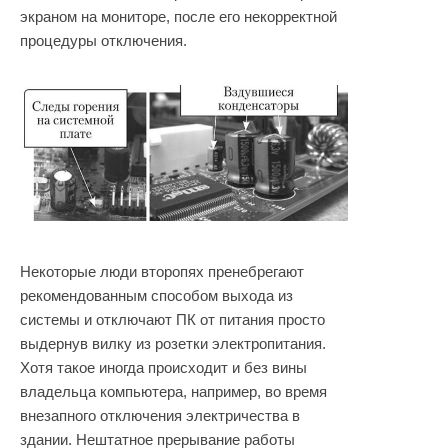
экраном на мониторе, после его некорректной
процедуры отключения.
Некоторые люди второпях пренебрегают
рекомендованным способом выхода из
системы и отключают ПК от питания просто
выдернув вилку из розетки электропитания.
Хотя такое иногда происходит и без вины
владельца компьютера, например, во время
внезапного отключения электричества в
здании. Нештатное прерывание работы