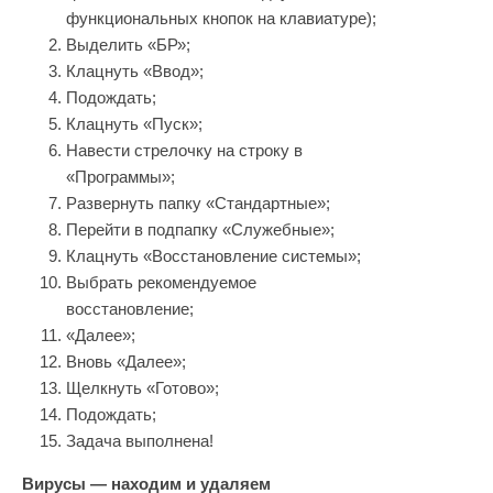
функциональных кнопок на клавиатуре);
Выделить «БР»;
Клацнуть «Ввод»;
Подождать;
Клацнуть «Пуск»;
Навести стрелочку на строку в
«Программы»;
Развернуть папку «Стандартные»;
Перейти в подпапку «Служебные»;
Клацнуть «Восстановление системы»;
Выбрать рекомендуемое
восстановление;
«Далее»;
Вновь «Далее»;
Щелкнуть «Готово»;
Подождать;
Задача выполнена!
Вирусы — находим и удаляем