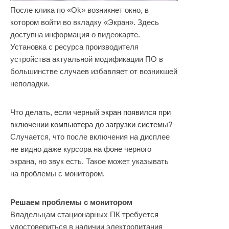
После клика по «Ok» возникнет окно, в
котором войти во вкладку «Экран». Здесь
доступна информация о видеокарте.
Установка с ресурса производителя
устройства актуальной модификации ПО в
большинстве случаев избавляет от возникшей
неполадки.
Что делать, если черный экран появился при
включении компьютера до загрузки системы?
Случается, что после включения на дисплее
не видно даже курсора на фоне черного
экрана, но звук есть. Такое может указывать
на проблемы с монитором.
Решаем проблемы с монитором
Владельцам стационарных ПК требуется
удостовериться в наличии электропитания