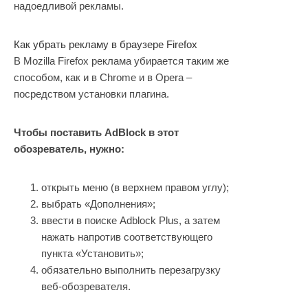
надоедливой рекламы.
Как убрать рекламу в браузере Firefox
В Mozilla Firefox реклама убирается таким же
способом, как и в Chrome и в Opera –
посредством установки плагина.
Чтобы поставить AdBlock в этот
обозреватель, нужно:
открыть меню (в верхнем правом углу);
выбрать «Дополнения»;
ввести в поиске Adblock Plus, а затем
нажать напротив соответствующего
пункта «Установить»;
обязательно выполнить перезагрузку
веб-обозревателя.