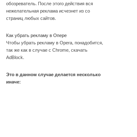
обозреватель. После этого действия вся
нежелательная реклама исчезнет из со
страниц любых сайтов.
Как убрать рекламу в Опере
Чтобы убрать рекламу в Opera, понадобится,
так же как в случае с Chrome, скачать
AdBlock.
Это в данном случае делается несколько
иначе: