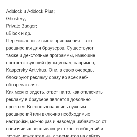
Adblock и Adblock Plus;
Ghostery;
Private Badger;
uBlock и др.
Перечисленные выше приложения – это
расширения для браузеров. Существуют
также и декстопные программы, имеющие
соответствующий функционал, например,
Kaspersky Antivirus. Они, в свою очередь,
блокируют рекламу сразу во всех веб-
обозревателях.
Как можно видеть, ответ на то, как отключить
рекламу в браузере является довольно
простым. Воспользовавшись нужным
расширений или включив необходимые
настройки, можно раз и навсегда избавиться от
навязчивых всплывающих окон, сообщений и
других нежелательных элементов на сайтах.