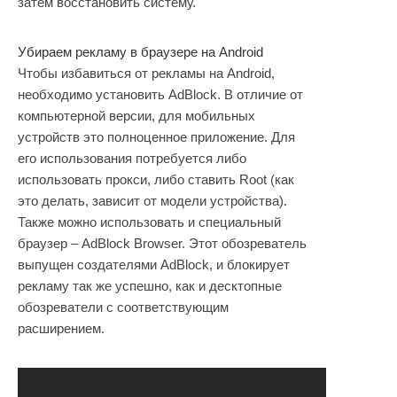
затем восстановить систему.
Убираем рекламу в браузере на Android
Чтобы избавиться от рекламы на Android,
необходимо установить AdBlock. В отличие от
компьютерной версии, для мобильных
устройств это полноценное приложение. Для
его использования потребуется либо
использовать прокси, либо ставить Root (как
это делать, зависит от модели устройства).
Также можно использовать и специальный
браузер – AdBlock Browser. Этот обозреватель
выпущен создателями AdBlock, и блокирует
рекламу так же успешно, как и десктопные
обозреватели с соответствующим
расширением.