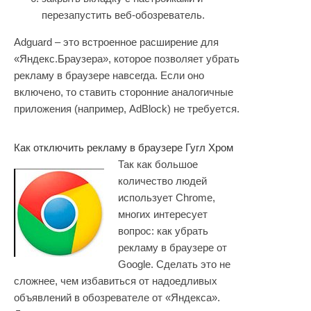
перезапустить веб-обозреватель.
Adguard – это встроенное расширение для
«Яндекс.Браузера», которое позволяет убрать
рекламу в браузере навсегда. Если оно
включено, то ставить сторонние аналогичные
приложения (например, AdBlock) не требуется.
Как отключить рекламу в браузере Гугл Хром
Так как большое
количество людей
использует Chrome,
многих интересует
вопрос: как убрать
рекламу в браузере от
Google. Сделать это не
сложнее, чем избавиться от надоедливых
объявлений в обозревателе от «Яндекса».