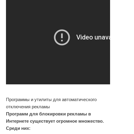
Программы и утилиты для автоматического
отключения рекламы
Программ для блокировки рекламы в
Интернете существует огромное множество.
Среди них: