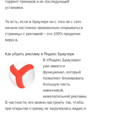
торрент-трекеров и их последующей
установки.
То есть, если в браузере ни с того ни с сего
начали постоянно произвольно открываться
страницы с рекламой – это 100% проделки
вируса.
Как убрать рекламу в Яндекс Браузере
В «Яндекс.Браузере»
уже имеется
функционал, который
позволяет блокировать
большую часть
навязчивой,
нежелательной рекламы.
В частности, его можно настроить так, чтобы
при открытии страниц не загружались видео и