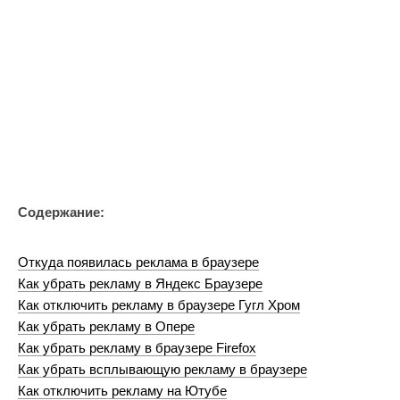
Содержание:
Откуда появилась реклама в браузере
Как убрать рекламу в Яндекс Браузере
Как отключить рекламу в браузере Гугл Хром
Как убрать рекламу в Опере
Как убрать рекламу в браузере Firefox
Как убрать всплывающую рекламу в браузере
Как отключить рекламу на Ютубе