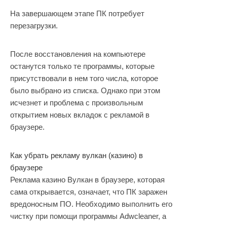
На завершающем этапе ПК потребует
перезагрузки.
После восстановления на компьютере
останутся только те программы, которые
присутствовали в нем того числа, которое
было выбрано из списка. Однако при этом
исчезнет и проблема с произвольным
открытием новых вкладок с рекламой в
браузере.
Как убрать рекламу вулкан (казино) в
браузере
Реклама казино Вулкан в браузере, которая
сама открывается, означает, что ПК заражен
вредоносным ПО. Необходимо выполнить его
чистку при помощи программы Adwcleaner, а