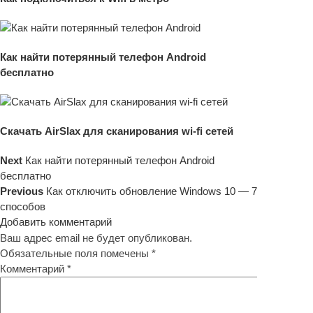
Как найти потерянный телефон Android
бесплатно
Скачать AirSlax для сканирования wi-fi сетей
Next
Как найти потерянный телефон Android
бесплатно
Previous
Как отключить обновление Windows 10 — 7
способов
Добавить комментарий
Ваш адрес email не будет опубликован.
Обязательные поля помечены
*
Комментарий
*