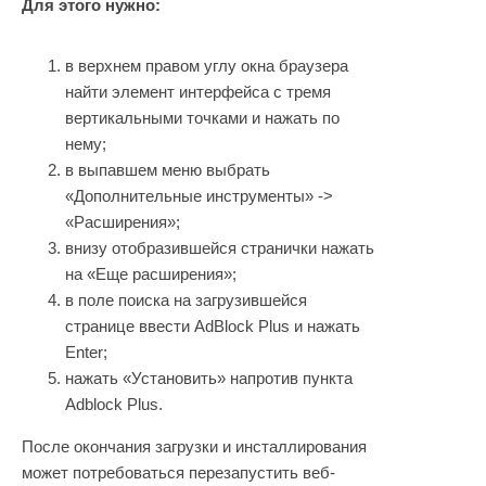
Для этого нужно:
в верхнем правом углу окна браузера
найти элемент интерфейса с тремя
вертикальными точками и нажать по
нему;
в выпавшем меню выбрать
«Дополнительные инструменты» ->
«Расширения»;
внизу отобразившейся странички нажать
на «Еще расширения»;
в поле поиска на загрузившейся
странице ввести AdBlock Plus и нажать
Enter;
нажать «Установить» напротив пункта
Adblock Plus.
После окончания загрузки и инсталлирования
может потребоваться перезапустить веб-