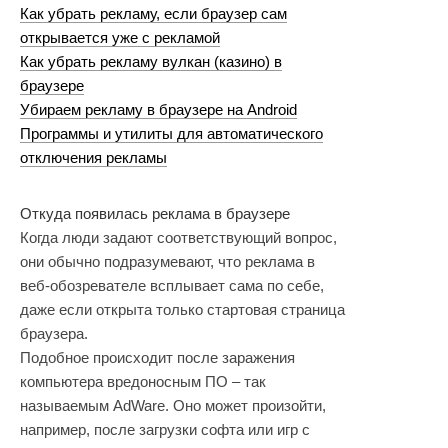
Как убрать рекламу, если браузер сам
открывается уже с рекламой
Как убрать рекламу вулкан (казино) в
браузере
Убираем рекламу в браузере на Android
Программы и утилиты для автоматического
отключения рекламы
Откуда появилась реклама в браузере
Когда люди задают соответствующий вопрос,
они обычно подразумевают, что реклама в
веб-обозревателе всплывает сама по себе,
даже если открыта только стартовая страница
браузера.
Подобное происходит после заражения
компьютера вредоносным ПО – так
называемым AdWare. Оно может произойти,
например, после загрузки софта или игр с