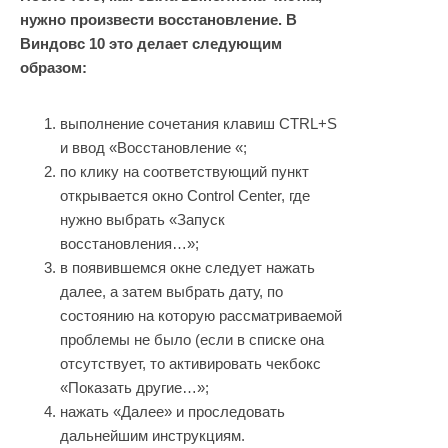
нужно произвести восстановление. В
Виндовс 10 это делает следующим
образом:
выполнение сочетания клавиш CTRL+S
и ввод «Восстановление «;
по клику на соответствующий пункт
открывается окно Control Center, где
нужно выбрать «Запуск
восстановления…»;
в появившемся окне следует нажать
далее, а затем выбрать дату, по
состоянию на которую рассматриваемой
проблемы не было (если в списке она
отсутствует, то активировать чекбокс
«Показать другие…»;
нажать «Далее» и проследовать
дальнейшим инструкциям.