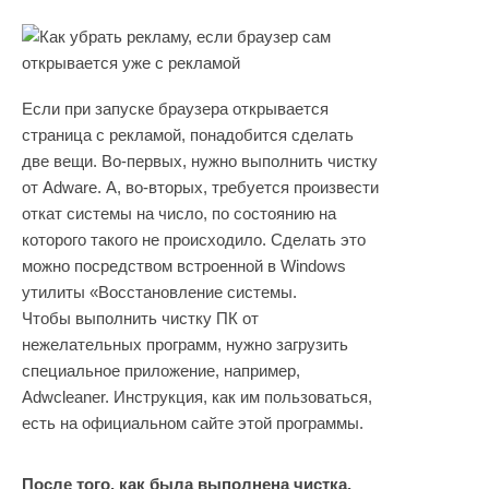
Если при запуске браузера открывается
страница с рекламой, понадобится сделать
две вещи. Во-первых, нужно выполнить чистку
от Adware. А, во-вторых, требуется произвести
откат системы на число, по состоянию на
которого такого не происходило. Сделать это
можно посредством встроенной в Windows
утилиты «Восстановление системы.
Чтобы выполнить чистку ПК от
нежелательных программ, нужно загрузить
специальное приложение, например,
Adwcleaner. Инструкция, как им пользоваться,
есть на официальном сайте этой программы.
После того, как была выполнена чистка,