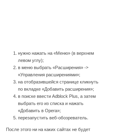
нужно нажать на «Меню» (в верхнем
левом углу);
в меню выбрать «Расширения» ->
«Управления расширениями»;
на отобразившейся странице кликнуть
по вкладке «Добавить расширения»;
в поиске ввести Adblock Plus, а затем
выбрать его из списка и нажать
«Добавить в Opera»;
перезапустить веб-обозреватель.
После этого ни на каких сайтах не будет