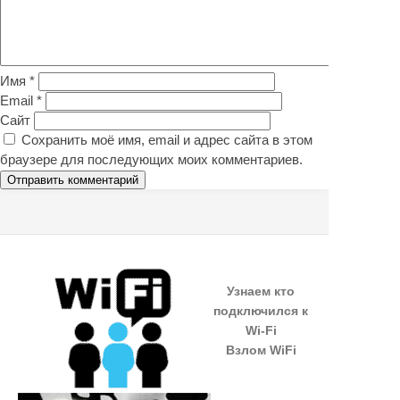
Имя
*
Email
*
Сайт
Сохранить моё имя, email и адрес сайта в этом
браузере для последующих моих комментариев.
Узнаем кто
подключился к
Wi-Fi
Взлом WiFi