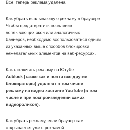
Все, теперь реклама удалена.
Как убрать всплывающую рекламу в браузере
Чтобы предотвратить появление
всплывающих окон или аналогичных
баннеров, необходимо воспользоваться одним
из указанных выше способов блокировки
нежелательных элементов на веб-ресурсах.
Как отключить рекламу на Ютубе
Adblock (также как и почти все другие
блокираторы) удаляют в том числе
рекламу на видео хостинге YouTube (в том
числе и при воспроизведении самих
видеороликов).
Как убрать рекламу, если браузер сам
открывается уже с рекламой