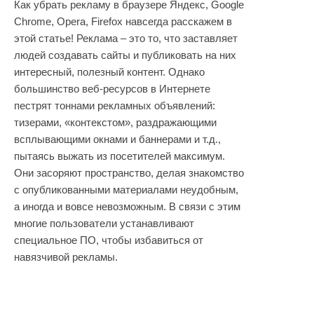
Как убрать рекламу в браузере Яндекс, Google
Chrome, Opera, Firefox навсегда расскажем в
этой статье! Реклама – это то, что заставляет
людей создавать сайты и публиковать на них
интересный, полезный контент. Однако
большинство веб-ресурсов в Интернете
пестрят тоннами рекламных объявлений:
тизерами, «контекстом», раздражающими
всплывающими окнами и баннерами и т.д.,
пытаясь выжать из посетителей максимум.
Они засоряют пространство, делая знакомство
с опубликованными материалами неудобным,
а иногда и вовсе невозможным. В связи с этим
многие пользователи устанавливают
специальное ПО, чтобы избавиться от
навязчивой рекламы.