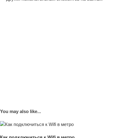
You may also like...
Как подключиться к Wifi в метро